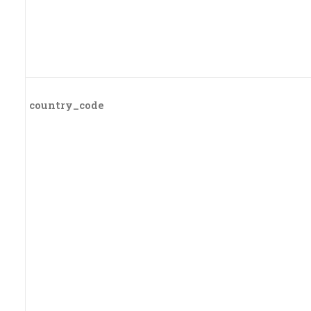
country_code