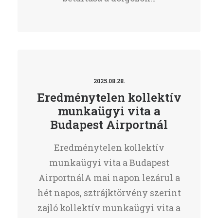
2025.08.28.
Eredménytelen kollektív
munkaügyi vita a
Budapest Airportnál
Eredménytelen kollektív
munkaügyi vita a Budapest
AirportnálA mai napon lezárul a
hét napos, sztrájktörvény szerint
zajló kollektív munkaügyi vita a