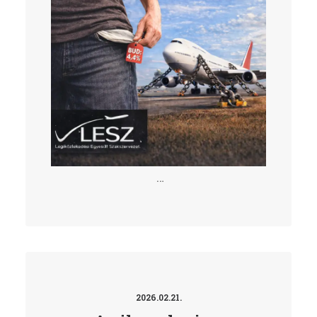
…
2026.02.21.