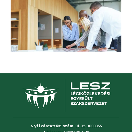
Nyilvántartási szám
: 01-02-0003355